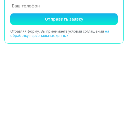
Отправить заявку
Отравляя форму, Вы принимаете условия соглашения
на
обработку персональных данных
Получение заявки
Сбор сведений о здоровье