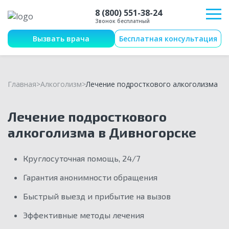
8 (800) 551-38-24
Звонок бесплатный
Вызвать врача
Бесплатная консультация
Главная
Алкоголизм
Лечение подросткового алкоголизма
Лечение подросткового
алкоголизма в Дивногорске
Круглосуточная помощь, 24/7
Гарантия анонимности обращения
Быстрый выезд и прибытие на вызов
Эффективные методы лечения