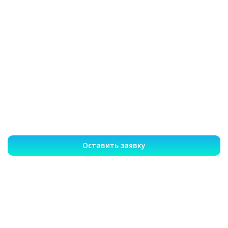
Оставить заявку