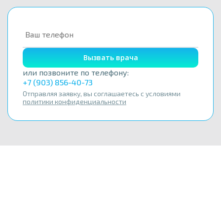
Вызвать врача
или позвоните по телефону:
+7 (903) 856-40-73
Отправляя заявку, вы соглашаетесь с условиями
политики конфиденциальности