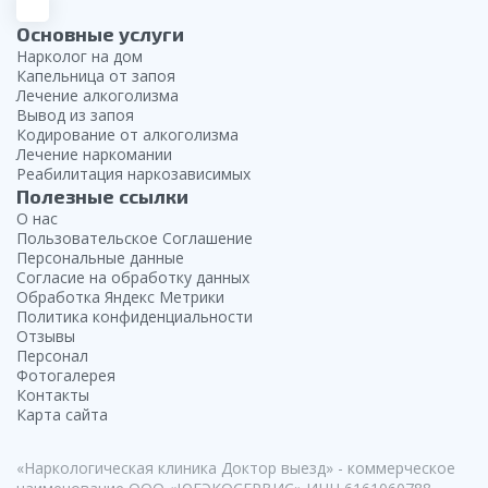
Основные услуги
Нарколог на дом
Капельница от запоя
Лечение алкоголизма
Вывод из запоя
Кодирование от алкоголизма
Лечение наркомании
Реабилитация наркозависимых
Полезные ссылки
О нас
Пользовательское Соглашение
Персональные данные
Согласие на обработку данных
Обработка Яндекс Метрики
Политика конфиденциальности
Отзывы
Персонал
Фотогалерея
Контакты
Карта сайта
«Наркологическая клиника Доктор выезд» - коммерческое