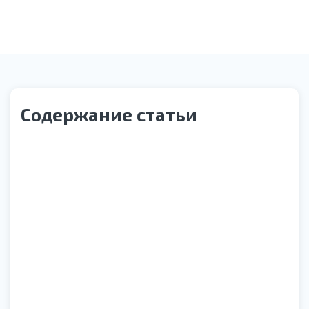
Содержание статьи
Статья под редакцией