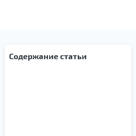
Звонок службы контроля качества
Содержание статьи