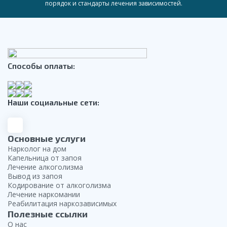
порядок и стандарты лечения зависимостей.
Способы оплаты:
Наши социальные сети:
Основные услуги
Нарколог на дом
Капельница от запоя
Лечение алкоголизма
Вывод из запоя
Кодирование от алкоголизма
Лечение наркомании
Реабилитация наркозависимых
Полезные ссылки
О нас