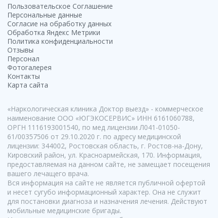
Пользовательское Соглашение
Персональные данные
Согласие на обработку данных
Обработка Яндекс Метрики
Политика конфиденциальности
Отзывы
Персонал
Фотогалерея
Контакты
Карта сайта
«Наркологическая клиника Доктор выезд» - коммерческое
наименование ООО «ЮГЭКОСЕРВИС» ИНН 6161060788,
ОРГН 1116193001540, по мед лицензии Л041-01050-
61/00357506 от 29.10.2020 г. по адресу медицинской
лицензии: 344002, Ростовская область, г. Ростов-на-Дону,
Кировский район, ул. Красноармейская, 170. Информация,
предоставляемая на данном сайте, не замещает посещения
вашего лечащего врача.
Вся информация на сайте не является публичной офертой
и несет сугубо информационный характер. Она не служит
для постановки диагноза и назначения лечения. Действуют
мобильные медицинские бригады.