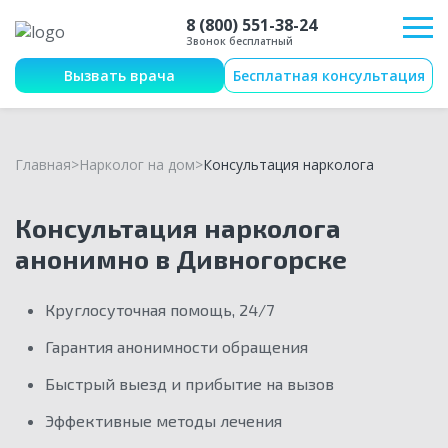
8 (800) 551-38-24
Звонок бесплатный
Вызвать врача
Бесплатная консультация
Главная
Нарколог на дом
Консультация нарколога
Консультация нарколога
анонимно в Дивногорске
Круглосуточная помощь, 24/7
Гарантия анонимности обращения
Быстрый выезд и прибытие на вызов
Эффективные методы лечения