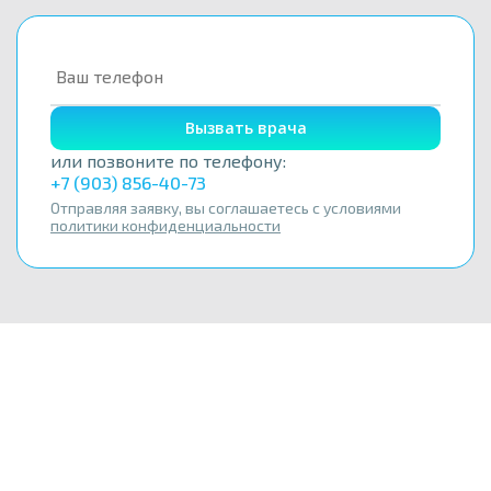
Вызвать врача
или позвоните по телефону:
+7 (903) 856-40-73
Отправляя заявку, вы соглашаетесь с условиями
политики конфиденциальности