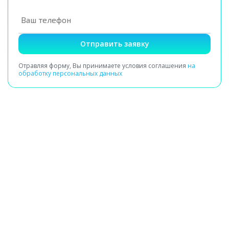
Отправить заявку
Отравляя форму, Вы принимаете условия соглашения
на
обработку персональных данных
Получение заявки