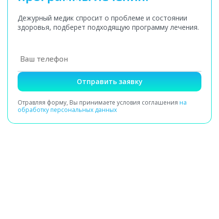
Дежурный медик спросит о проблеме и состоянии
здоровья, подберет подходящую программу лечения.
Отправить заявку
Отравляя форму, Вы принимаете условия соглашения
на
обработку персональных данных
Получение заявки