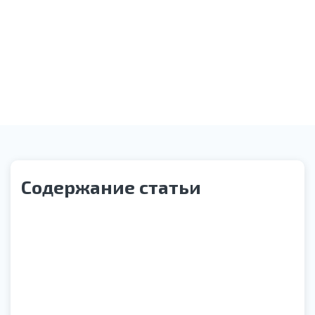
Звонок службы контроля качества
Содержание статьи