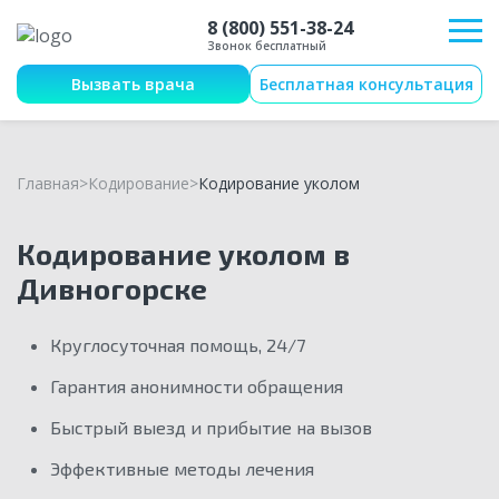
8 (800) 551-38-24
Звонок бесплатный
Вызвать врача
Бесплатная консультация
Главная
Кодирование
Кодирование уколом
Кодирование уколом в
Дивногорске
Круглосуточная помощь, 24/7
Гарантия анонимности обращения
Быстрый выезд и прибытие на вызов
Эффективные методы лечения