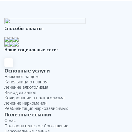
Способы оплаты:
Наши социальные сети:
Основные услуги
Нарколог на дом
Капельница от запоя
Лечение алкоголизма
Вывод из запоя
Кодирование от алкоголизма
Лечение наркомании
Реабилитация наркозависимых
Полезные ссылки
О нас
Пользовательское Соглашение
Персональные данные