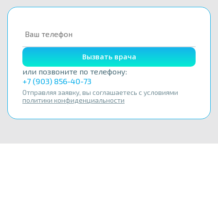
Вызвать врача
или позвоните по телефону:
+7 (903) 856-40-73
Отправляя заявку, вы соглашаетесь с условиями
политики конфиденциальности