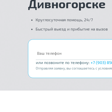
Дивногорске
Круглосуточная помощь, 24/7
Быстрый выезд и прибытие на вызов
или позвоните по телефону:
+7 (903) 8
Отправляя заявку, вы соглашаетесь с услови