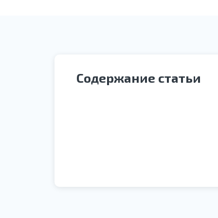
Содержание статьи