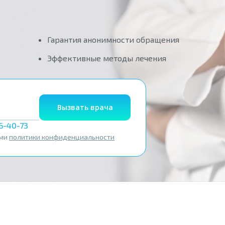
Гарантия анонимности обращения
Эффективные методы лечения
Вызвать врача
56-40-73
ями
политики конфиденциальности