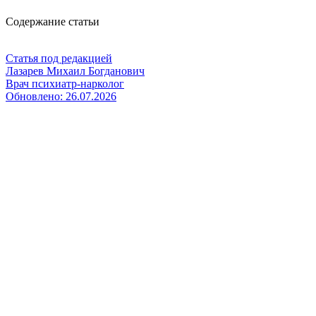
Содержание статьи
Статья под редакцией
Лазарев Михаил Богданович
Врач психиатр-нарколог
Обновлено:
26.07.2026