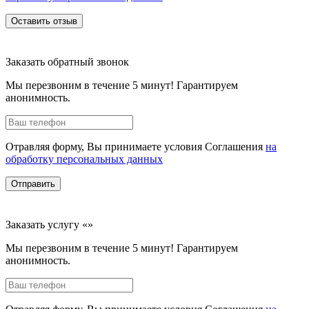
Оставить отзыв
Заказать обратный звонок
Мы перезвоним в течение 5 минут! Гарантируем
анонимность.
Отравляя форму, Вы принимаете условия Соглашения
на
обработку персональных данных
Отправить
Заказать услугу «»
Мы перезвоним в течение 5 минут! Гарантируем
анонимность.