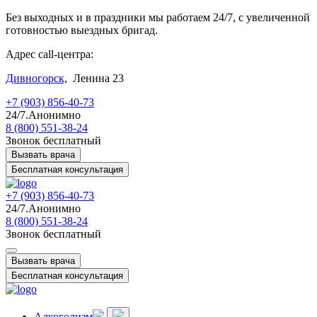
Без выходных и в праздники мы работаем 24/7, с увеличенной
готовностью выездных бригад.
Адрес call-центра:
Дивногорск,
Ленина 23
+7 (903) 856-40-73
24/7.Анонимно
8 (800) 551-38-24
Звонок бесплатный
Вызвать врача
Бесплатная консультация
+7 (903) 856-40-73
24/7.Анонимно
8 (800) 551-38-24
Звонок бесплатный
Вызвать врача
Бесплатная консультация
Алкоголизм