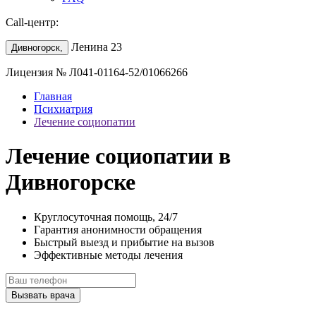
Call-центр:
Ленина 23
Дивногорск,
Лицензия № Л041-01164-52/01066266
Главная
Психиатрия
Лечение социопатии
Лечение социопатии в
Дивногорске
Круглосуточная помощь, 24/7
Гарантия анонимности обращения
Быстрый выезд и прибытие на вызов
Эффективные методы лечения
Вызвать врача