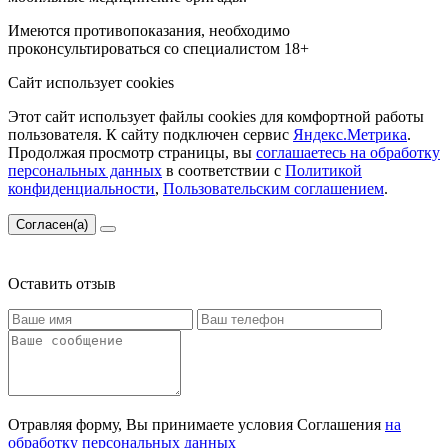
Имеются противопоказания, необходимо
проконсультироваться со специалистом
18+
Сайт использует cookies
Этот сайт использует файлы cookies для комфортной работы
пользователя. К сайту подключен сервис
Яндекс.Метрика
.
Продолжая просмотр страницы, вы
соглашаетесь на обработку
персональных данных
в соответствии с
Политикой
конфиденциальности
,
Пользовательским соглашением
.
Согласен(а)
Оставить отзыв
Отравляя форму, Вы принимаете условия Соглашения
на
обработку персональных данных