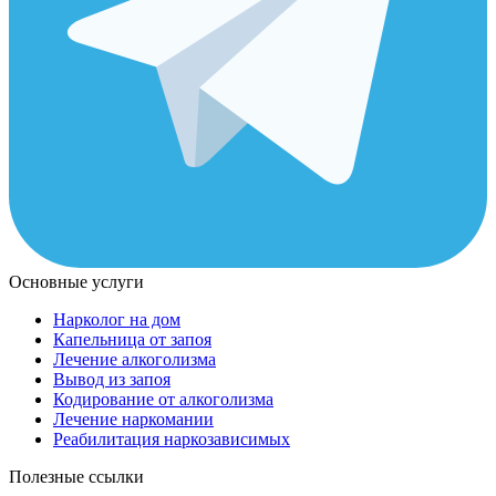
Основные услуги
Нарколог на дом
Капельница от запоя
Лечение алкоголизма
Вывод из запоя
Кодирование от алкоголизма
Лечение наркомании
Реабилитация наркозависимых
Полезные ссылки