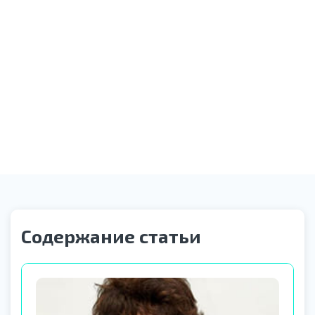
Оказание необходимой помощи
Звонок службы контроля качества
Содержание статьи