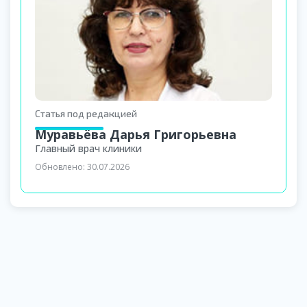
Статья под редакцией
Муравьёва Дарья Григорьевна
Главный врач клиники
Обновлено:
30.07.2026