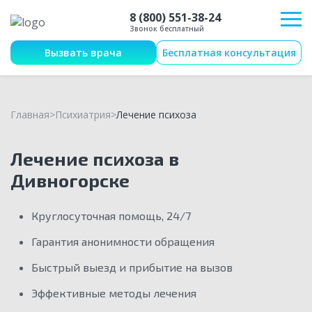
8 (800) 551-38-24
Звонок бесплатный
Вызвать врача
Бесплатная консультация
Главная
Психиатрия
Лечение психоза
Лечение психоза в
Дивногорске
Круглосуточная помощь, 24/7
Гарантия анонимности обращения
Быстрый выезд и прибытие на вызов
Эффективные методы лечения