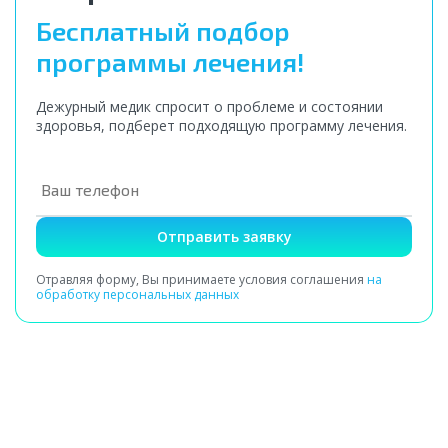
Бесплатный подбор
программы лечения!
Дежурный медик спросит о проблеме и состоянии
здоровья, подберет подходящую программу лечения.
Отправить заявку
Отравляя форму, Вы принимаете условия соглашения
на
обработку персональных данных