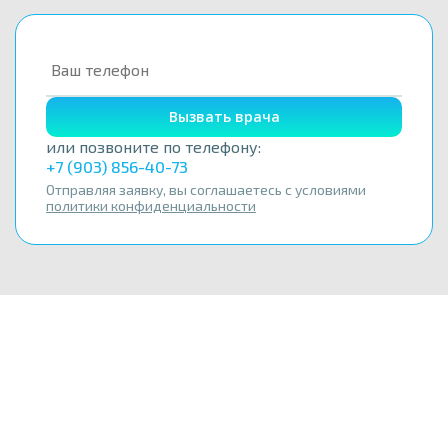
Вызвать врача
или позвоните по телефону:
+7 (903) 856-40-73
Отправляя заявку, вы соглашаетесь с условиями
политики конфиденциальности